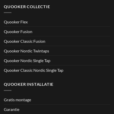
QUOOKER COLLECTIE
Quooker Flex
Quooker Fusion
Quooker Classic Fusion
Quooker Nordic Twintaps
Quooker Nordic Single Tap
Quooker Classic Nordic Single Tap
QUOOKER INSTALLATIE
Gratis montage
Garantie