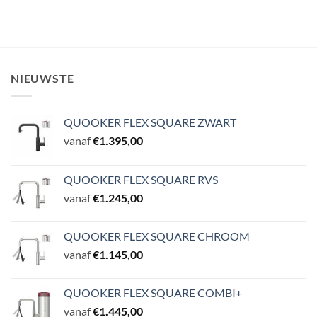
NIEUWSTE
QUOOKER FLEX SQUARE ZWART
vanaf
€
1.395,00
QUOOKER FLEX SQUARE RVS
vanaf
€
1.245,00
QUOOKER FLEX SQUARE CHROOM
vanaf
€
1.145,00
QUOOKER FLEX SQUARE COMBI+
vanaf
€
1.445,00