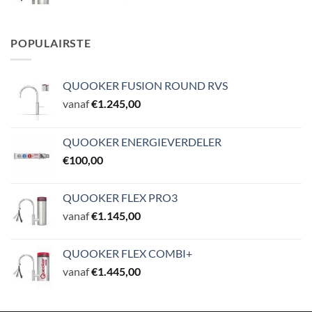
POPULAIRSTE
QUOOKER FUSION ROUND RVS
vanaf
€
1.245,00
QUOOKER ENERGIEVERDELER
€
100,00
QUOOKER FLEX PRO3
vanaf
€
1.145,00
QUOOKER FLEX COMBI+
vanaf
€
1.445,00