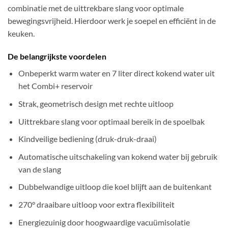
combinatie met de uittrekbare slang voor optimale
bewegingsvrijheid. Hierdoor werk je soepel en efficiënt in de
keuken.
De belangrijkste voordelen
Onbeperkt warm water en 7 liter direct kokend water uit
het Combi+ reservoir
Strak, geometrisch design met rechte uitloop
Uittrekbare slang voor optimaal bereik in de spoelbak
Kindveilige bediening (druk-druk-draai)
Automatische uitschakeling van kokend water bij gebruik
van de slang
Dubbelwandige uitloop die koel blijft aan de buitenkant
270° draaibare uitloop voor extra flexibiliteit
Energiezuinig door hoogwaardige vacuümisolatie