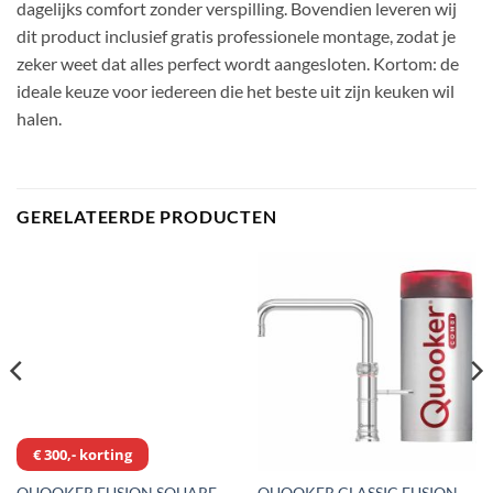
dagelijks comfort zonder verspilling. Bovendien leveren wij
dit product inclusief gratis professionele montage, zodat je
zeker weet dat alles perfect wordt aangesloten. Kortom: de
ideale keuze voor iedereen die het beste uit zijn keuken wil
halen.
GERELATEERDE PRODUCTEN
€ 300,- korting