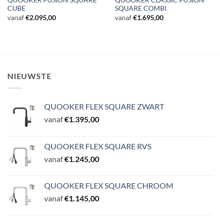
QUOOKER FUSION SQUARE
QUOOKER CLASSIC FUSION
CUBE
SQUARE COMBI
vanaf
€
2.095,00
vanaf
€
1.695,00
NIEUWSTE
QUOOKER FLEX SQUARE ZWART
vanaf
€
1.395,00
QUOOKER FLEX SQUARE RVS
vanaf
€
1.245,00
QUOOKER FLEX SQUARE CHROOM
vanaf
€
1.145,00