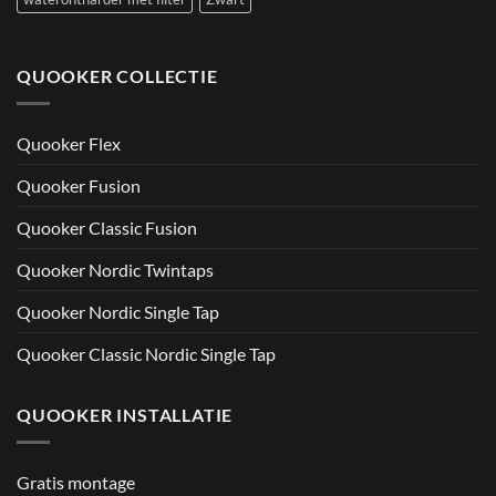
QUOOKER COLLECTIE
Quooker Flex
Quooker Fusion
Quooker Classic Fusion
Quooker Nordic Twintaps
Quooker Nordic Single Tap
Quooker Classic Nordic Single Tap
QUOOKER INSTALLATIE
Gratis montage