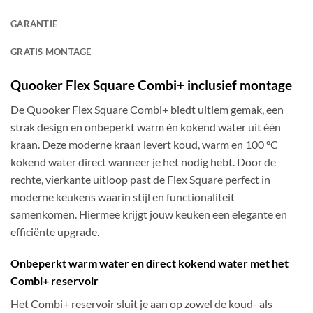
GARANTIE
GRATIS MONTAGE
Quooker Flex Square Combi+ inclusief montage
De Quooker Flex Square Combi+ biedt ultiem gemak, een
strak design en onbeperkt warm én kokend water uit één
kraan. Deze moderne kraan levert koud, warm en 100 °C
kokend water direct wanneer je het nodig hebt. Door de
rechte, vierkante uitloop past de Flex Square perfect in
moderne keukens waarin stijl en functionaliteit
samenkomen. Hiermee krijgt jouw keuken een elegante en
efficiënte upgrade.
Onbeperkt warm water en direct kokend water met het
Combi+ reservoir
Het Combi+ reservoir sluit je aan op zowel de koud- als