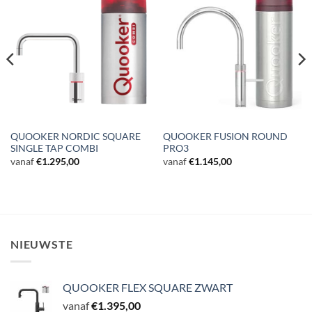
QUOOKER NORDIC SQUARE
QUOOKER FUSION ROUND
SINGLE TAP COMBI
PRO3
vanaf
€
1.295,00
vanaf
€
1.145,00
NIEUWSTE
QUOOKER FLEX SQUARE ZWART
vanaf
€
1.395,00