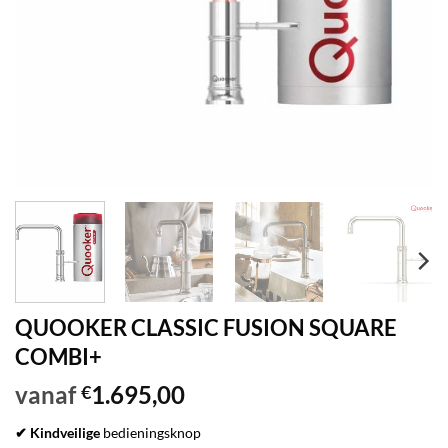
QUOOKER CLASSIC FUSION SQUARE
COMBI+
vanaf
1.695,00
€
✔ Kindveilige
bedieningsknop