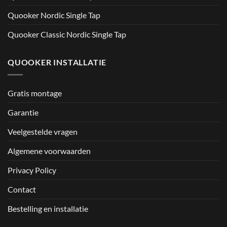
Quooker Nordic Single Tap
Quooker Classic Nordic Single Tap
QUOOKER INSTALLATIE
Gratis montage
Garantie
Veelgestelde vragen
Algemene voorwaarden
Privacy Policy
Contact
Bestelling en installatie