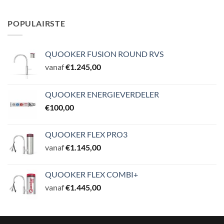
POPULAIRSTE
QUOOKER FUSION ROUND RVS
vanaf
€
1.245,00
QUOOKER ENERGIEVERDELER
€
100,00
QUOOKER FLEX PRO3
vanaf
€
1.145,00
QUOOKER FLEX COMBI+
vanaf
€
1.445,00