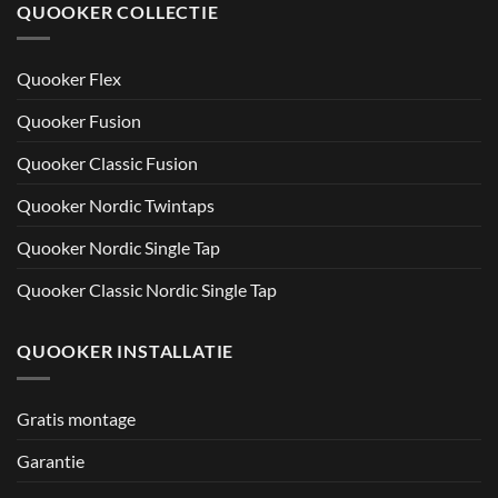
QUOOKER COLLECTIE
Quooker Flex
Quooker Fusion
Quooker Classic Fusion
Quooker Nordic Twintaps
Quooker Nordic Single Tap
Quooker Classic Nordic Single Tap
QUOOKER INSTALLATIE
Gratis montage
Garantie