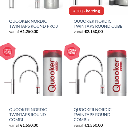
€ 300,- korting
QUOOKER NORDIC
QUOOKER NORDIC
TWINTAPS ROUND PRO3
TWINTAPS ROUND CUBE
vanaf
€
1.250,00
vanaf
€
2.150,00
QUOOKER NORDIC
QUOOKER NORDIC
TWINTAPS ROUND
TWINTAPS ROUND
COMBI
COMBI+
vanaf
€
1.550,00
vanaf
€
1.550,00