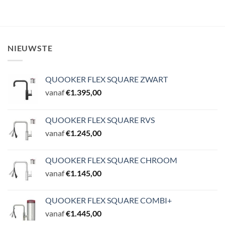
NIEUWSTE
QUOOKER FLEX SQUARE ZWART
vanaf
€
1.395,00
QUOOKER FLEX SQUARE RVS
vanaf
€
1.245,00
QUOOKER FLEX SQUARE CHROOM
vanaf
€
1.145,00
QUOOKER FLEX SQUARE COMBI+
vanaf
€
1.445,00