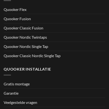
Quooker Flex
Quooker Fusion
Quooker Classic Fusion
Quooker Nordic Twintaps
Quooker Nordic Single Tap
Quooker Classic Nordic Single Tap
QUOOKER INSTALLATIE
Gratis montage
Garantie
Veelgestelde vragen