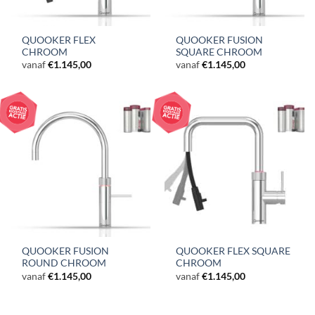
QUOOKER FLEX
QUOOKER FUSION
CHROOM
SQUARE CHROOM
vanaf
€
1.145,00
vanaf
€
1.145,00
QUOOKER FUSION
QUOOKER FLEX SQUARE
ROUND CHROOM
CHROOM
vanaf
€
1.145,00
vanaf
€
1.145,00