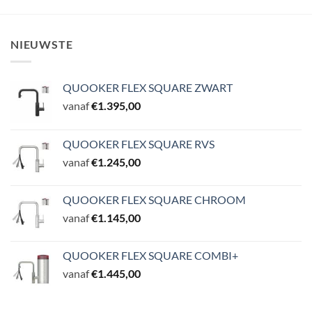
NIEUWSTE
QUOOKER FLEX SQUARE ZWART
vanaf
€
1.395,00
QUOOKER FLEX SQUARE RVS
vanaf
€
1.245,00
QUOOKER FLEX SQUARE CHROOM
vanaf
€
1.145,00
QUOOKER FLEX SQUARE COMBI+
vanaf
€
1.445,00