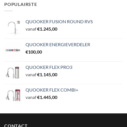
POPULAIRSTE
QUOOKER FUSION ROUND RVS
vanaf
€
1.245,00
QUOOKER ENERGIEVERDELER
€
100,00
QUOOKER FLEX PRO3
vanaf
€
1.145,00
QUOOKER FLEX COMBI+
vanaf
€
1.445,00
CONTACT