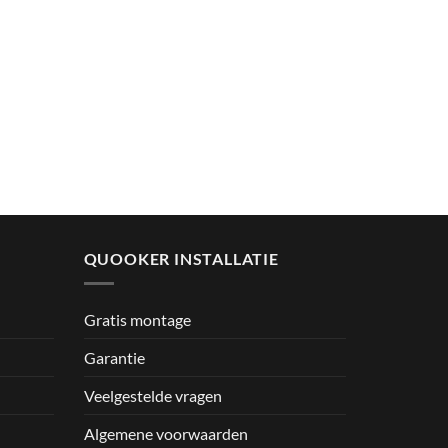
QUOOKER INSTALLATIE
Gratis montage
Garantie
Veelgestelde vragen
Algemene voorwaarden