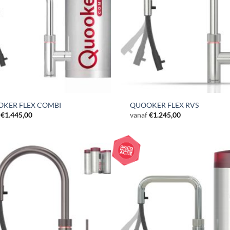
KER FLEX COMBI
QUOOKER FLEX RVS
€
1.445,00
vanaf
€
1.245,00