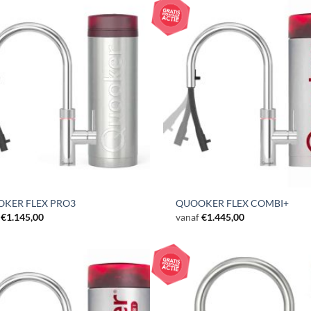
KER FLEX PRO3
QUOOKER FLEX COMBI+
€
1.145,00
vanaf
€
1.445,00