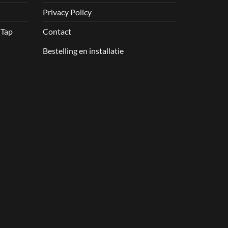
Privacy Policy
 Tap
Contact
Bestelling en installatie