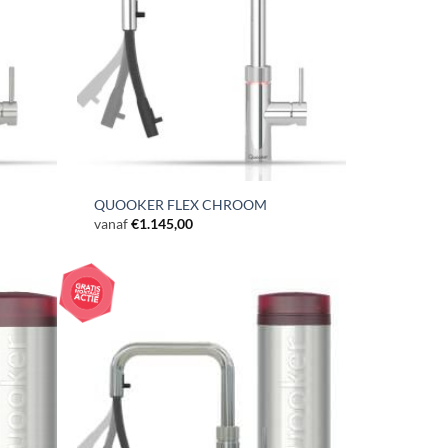
QUOOKER FLEX CHROOM
vanaf
€
1.145,00