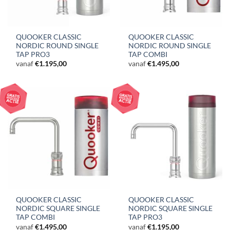
QUOOKER CLASSIC
QUOOKER CLASSIC
NORDIC ROUND SINGLE
NORDIC ROUND SINGLE
TAP PRO3
TAP COMBI
vanaf
€
1.195,00
vanaf
€
1.495,00
QUOOKER CLASSIC
QUOOKER CLASSIC
NORDIC SQUARE SINGLE
NORDIC SQUARE SINGLE
TAP COMBI
TAP PRO3
vanaf
€
1.495,00
vanaf
€
1.195,00