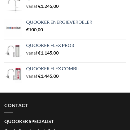
vanaf
€
1.245,00
QUOOKER ENERGIEVERDELER
€
100,00
QUOOKER FLEX PRO3
vanaf
€
1.145,00
QUOOKER FLEX COMBI+
vanaf
€
1.445,00
CONTACT
QUOOKER SPECIALIST