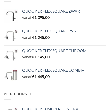
QUOOKER FLEX SQUARE ZWART
vanaf
€
1.395,00
QUOOKER FLEX SQUARE RVS
vanaf
€
1.245,00
QUOOKER FLEX SQUARE CHROOM
vanaf
€
1.145,00
QUOOKER FLEX SQUARE COMBI+
vanaf
€
1.445,00
POPULAIRSTE
QUOOKER FUSION ROUND RVS