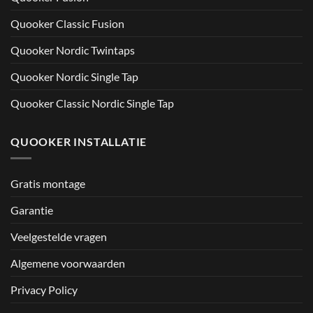
Quooker Classic Fusion
Quooker Nordic Twintaps
Quooker Nordic Single Tap
Quooker Classic Nordic Single Tap
QUOOKER INSTALLATIE
Gratis montage
Garantie
Veelgestelde vragen
Algemene voorwaarden
Privacy Policy