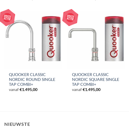
QUOOKER CLASSIC
QUOOKER CLASSIC
NORDIC ROUND SINGLE
NORDIC SQUARE SINGLE
TAP COMBI+
TAP COMBI+
vanaf
€
1.495,00
vanaf
€
1.495,00
NIEUWSTE