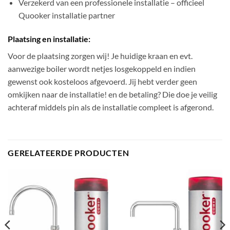
Verzekerd van een professionele installatie – officieel
Quooker installatie partner
Plaatsing en installatie:
Voor de plaatsing zorgen wij! Je huidige kraan en evt.
aanwezige boiler wordt netjes losgekoppeld en indien
gewenst ook kosteloos afgevoerd. Jij hebt verder geen
omkijken naar de installatie! en de betaling? Die doe je veilig
achteraf middels pin als de installatie compleet is afgerond.
GERELATEERDE PRODUCTEN