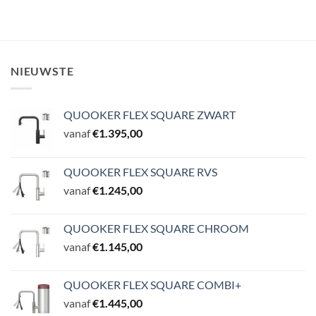
NIEUWSTE
QUOOKER FLEX SQUARE ZWART
vanaf
€
1.395,00
QUOOKER FLEX SQUARE RVS
vanaf
€
1.245,00
QUOOKER FLEX SQUARE CHROOM
vanaf
€
1.145,00
QUOOKER FLEX SQUARE COMBI+
vanaf
€
1.445,00