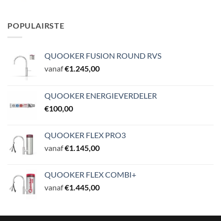
POPULAIRSTE
QUOOKER FUSION ROUND RVS
vanaf
€
1.245,00
QUOOKER ENERGIEVERDELER
€
100,00
QUOOKER FLEX PRO3
vanaf
€
1.145,00
QUOOKER FLEX COMBI+
vanaf
€
1.445,00