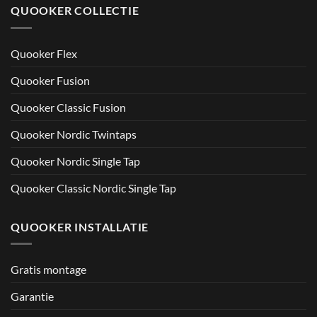
QUOOKER COLLECTIE
Quooker Flex
Quooker Fusion
Quooker Classic Fusion
Quooker Nordic Twintaps
Quooker Nordic Single Tap
Quooker Classic Nordic Single Tap
QUOOKER INSTALLATIE
Gratis montage
Garantie