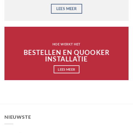
LEES MEER
HOE WERKT HET
BESTELLEN EN QUOOKER
INSTALLATIE
LEES MEER
NIEUWSTE