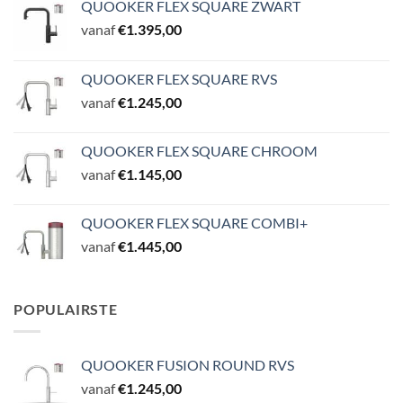
QUOOKER FLEX SQUARE ZWART
vanaf
€
1.395,00
QUOOKER FLEX SQUARE RVS
vanaf
€
1.245,00
QUOOKER FLEX SQUARE CHROOM
vanaf
€
1.145,00
QUOOKER FLEX SQUARE COMBI+
vanaf
€
1.445,00
POPULAIRSTE
QUOOKER FUSION ROUND RVS
vanaf
€
1.245,00