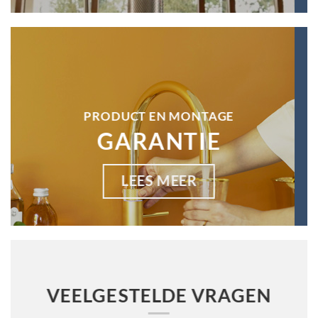
PRODUCT EN MONTAGE
GARANTIE
LEES MEER
VEELGESTELDE VRAGEN