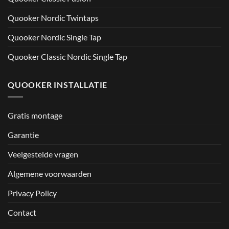
Quooker Nordic Twintaps
Quooker Nordic Single Tap
Quooker Classic Nordic Single Tap
QUOOKER INSTALLATIE
Gratis montage
Garantie
Veelgestelde vragen
Algemene voorwaarden
Privacy Policy
Contact