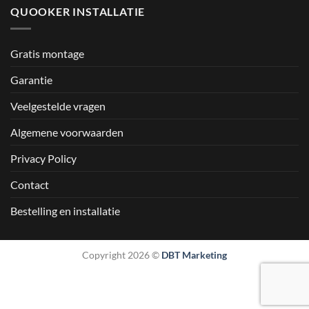
QUOOKER INSTALLATIE
Gratis montage
Garantie
Veelgestelde vragen
Algemene voorwaarden
Privacy Policy
Contact
Bestelling en installatie
Copyright 2026 ©
DBT Marketing