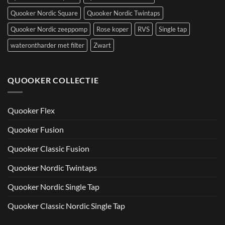
Quooker Nordic Square
Quooker Nordic Twintaps
Quooker Nordic zeeppomp
Rose koper
RVS
Single tap
waterontharder met filter
Zwart
QUOOKER COLLECTIE
Quooker Flex
Quooker Fusion
Quooker Classic Fusion
Quooker Nordic Twintaps
Quooker Nordic Single Tap
Quooker Classic Nordic Single Tap