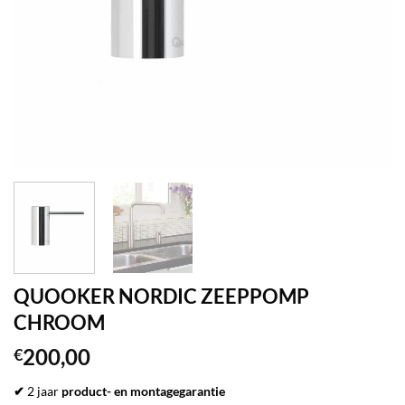
QUOOKER NORDIC ZEEPPOMP
CHROOM
200,00
€
✔
2 jaar
product- en montagegarantie