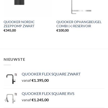
QUOOKER NORDIC
QUOOKER OPHANGBEUGEL
ZEEPPOMP ZWART
COMBI (+) RESERVOIR
€
345,00
€
100,00
NIEUWSTE
QUOOKER FLEX SQUARE ZWART
vanaf
€
1.395,00
QUOOKER FLEX SQUARE RVS
vanaf
€
1.245,00